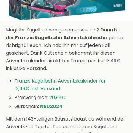
Mögt ihr Kugelbahnen genau so wie ich? Dann ist
der
Franzis Kugelbahn Adventskalender
genau
richtig für euch! Ich hab ihn mir auf jeden Fall
gesichert. Dank Gutschein bekommt ihr diesen
Adventskalender direkt bei Franzis nun für 13,49€
inklusive Versand.
Franzis Kugelbahn Adventskalender für
13,49€ inkl. Versand
Preisvergleich:
20,98€
Gutschein:
NEU2024
Mit dem 143-teiligen Bausatz baust du während der
Adventszeit Tag für Tag deine eigene Kugelbahn