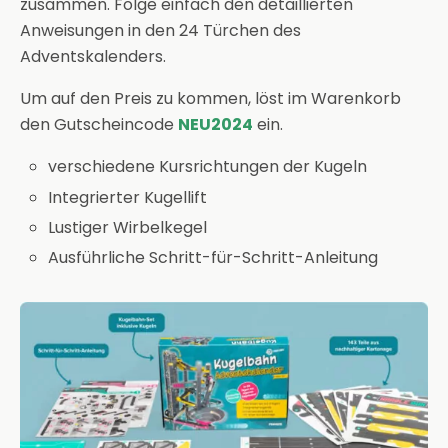
zusammen. Folge einfach den detaillierten
Anweisungen in den 24 Türchen des
Adventskalenders.
Um auf den Preis zu kommen, löst im Warenkorb
den Gutscheincode
NEU2024
ein.
verschiedene Kursrichtungen der Kugeln
Integrierter Kugellift
Lustiger Wirbelkegel
Ausführliche Schritt-für-Schritt-Anleitung