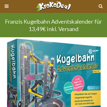
Franzis Kugelbahn Adventskalender für
13,49€ inkl. Versand