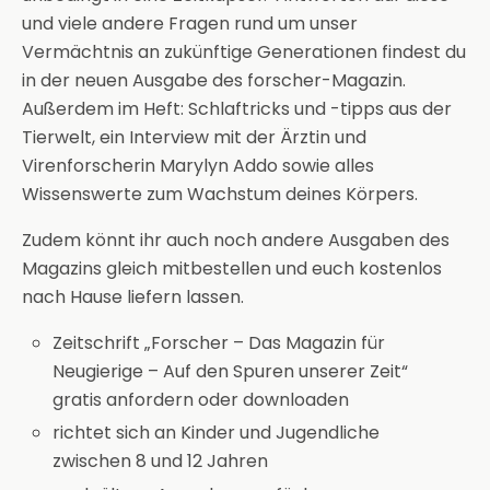
und viele andere Fragen rund um unser
Vermächtnis an zukünftige Generationen findest du
in der neuen Ausgabe des forscher-Magazin.
Außerdem im Heft: Schlaftricks und -tipps aus der
Tierwelt, ein Interview mit der Ärztin und
Virenforscherin Marylyn Addo sowie alles
Wissenswerte zum Wachstum deines Körpers.
Zudem könnt ihr auch noch andere Ausgaben des
Magazins gleich mitbestellen und euch kostenlos
nach Hause liefern lassen.
Zeitschrift „Forscher – Das Magazin für
Neugierige – Auf den Spuren unserer Zeit“
gratis anfordern oder downloaden
richtet sich an Kinder und Jugendliche
zwischen 8 und 12 Jahren