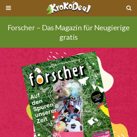
Forscher – Das Magazin für Neugierige
gratis