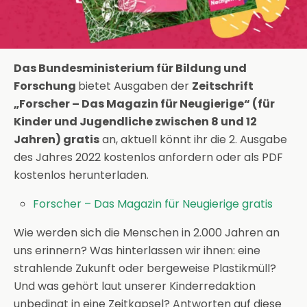
Das Bundesministerium für Bildung und
Forschung
bietet Ausgaben der
Zeitschrift
„Forscher – Das Magazin für Neugierige“ (für
Kinder und Jugendliche zwischen 8 und 12
Jahren) gratis
an, aktuell könnt ihr die 2. Ausgabe
des Jahres 2022 kostenlos anfordern oder als PDF
kostenlos herunterladen.
Forscher – Das Magazin für Neugierige gratis
Wie werden sich die Menschen in 2.000 Jahren an
uns erinnern? Was hinterlassen wir ihnen: eine
strahlende Zukunft oder bergeweise Plastikmüll?
Und was gehört laut unserer Kinderredaktion
unbedingt in eine Zeitkapsel? Antworten auf diese