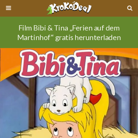
Film Bibi & Tina „Ferien auf dem
Martinhof“ gratis herunterladen