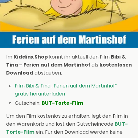
Im
Kiddinx Shop
könnt ihr aktuell den Film
Bibi &
Tina –
Ferien auf dem Martinhof
als
kostenlosen
Download
abstauben.
Film Bibi & Tina „Ferien auf dem Martinhof“
gratis herunterladen
Gutschein:
BUT-Torte-Film
Um den Film kostenlos zu erhalten, legt den Film in
den Warenkorb und löst den Gutscheincode
BUT-
Torte-Film
ein. Für den Download werden keine