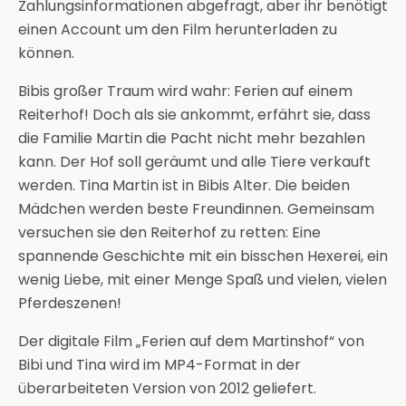
Zahlungsinformationen abgefragt, aber ihr benötigt
einen Account um den Film herunterladen zu
können.
Bibis großer Traum wird wahr: Ferien auf einem
Reiterhof! Doch als sie ankommt, erfährt sie, dass
die Familie Martin die Pacht nicht mehr bezahlen
kann. Der Hof soll geräumt und alle Tiere verkauft
werden. Tina Martin ist in Bibis Alter. Die beiden
Mädchen werden beste Freundinnen. Gemeinsam
versuchen sie den Reiterhof zu retten: Eine
spannende Geschichte mit ein bisschen Hexerei, ein
wenig Liebe, mit einer Menge Spaß und vielen, vielen
Pferdeszenen!
Der digitale Film „Ferien auf dem Martinshof“ von
Bibi und Tina wird im MP4-Format in der
überarbeiteten Version von 2012 geliefert.