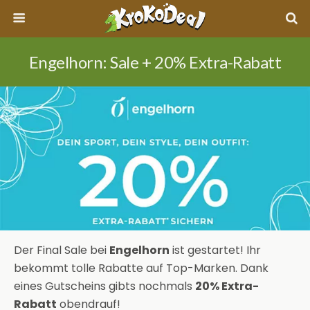
Engelhorn: Sale + 20% Extra-Rabatt
Der Final Sale bei
Engelhorn
ist gestartet! Ihr
bekommt tolle Rabatte auf Top-Marken. Dank
eines Gutscheins gibts nochmals
20% Extra-
Rabatt
obendrauf!