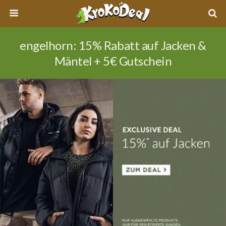
engelhorn: 15% Rabatt auf Jacken &
Mäntel + 5€ Gutschein