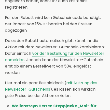
engelhorn haben, könnt ihr euch kostenlos
registrieren.
Für den Rabatt wird kein Gutscheincode benötigt,
der Rabatt von 15% ist bereits bei den Preisen
abgezogen.
Da es den Rabatt automatisch gibt, könnt ihr die
Aktion mit dem Newsletter-Gutschein kombinieren:
Dafür einfach
vor der Bestellung für den Newsletter
anmelden
. Jedoch kann der Newsletter-Gutschein
erst ab einem Bestellwert von 50€ eingelöst
werden.
Hier mal ein paar Beispieldeals (
mit Nutzung des
Newsletter-Gutscheins
), es lassen sich wirklich
gute Preise bei der Aktion erzielen:
Wellensteyn Herren Steppjacke „Mol“ für