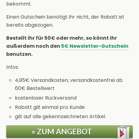
bekommt.
Einen Gutschein benötigt ihr nicht, der Rabatt ist
bereits abgezogen.
Bestellt ihr für 50€ oder mehr, so könnt ihr
außerdem noch den
5€ Newsletter-Gutschein
benutzen.
Infos:
4,95€ Versandkosten, versandkostenfrei ab
60€ Bestellwert
kostenloser Rückversand
Rabatt gilt einmal pro Kunde
gilt auf alle gekennzeichneten Artikel
» ZUM ANGEBOT