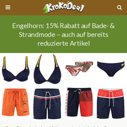
Engelhorn: 15% Rabatt auf Bade- &
Strandmode – auch auf bereits
reduzierte Artikel