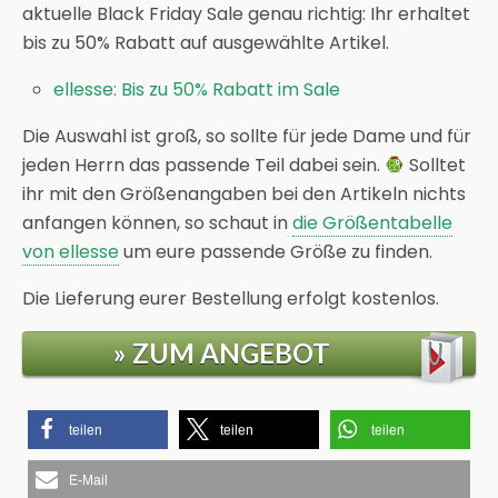
aktuelle Black Friday Sale genau richtig: Ihr erhaltet
bis zu 50% Rabatt auf ausgewählte Artikel.
ellesse: Bis zu 50% Rabatt im Sale
Die Auswahl ist groß, so sollte für jede Dame und für
jeden Herrn das passende Teil dabei sein.
Solltet
ihr mit den Größenangaben bei den Artikeln nichts
anfangen können, so schaut in
die Größentabelle
von ellesse
um eure passende Größe zu finden.
Die Lieferung eurer Bestellung erfolgt kostenlos.
» ZUM ANGEBOT
teilen
teilen
teilen
E-Mail