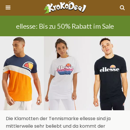
ellesse: Bis zu 50% Rabatt im Sale
Die Klamotten der Tennismarke ellesse sind ja
mittlerweile sehr beliebt und da kommt der