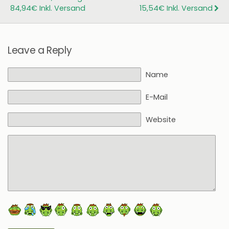
84,94€ Inkl. Versand
15,54€ Inkl. Versand
Leave a Reply
Name
E-Mail
Website