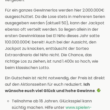
Für ein ganzes Gewinnerlos werden hier 2.000.000€
ausgeschüttet. Da die Lose stets in mehreren Serien
ausgegeben werden (aktuell 50), kann der Jackpot
ebenso oft verteilt werden. So liegen allein in der
ersten Gewinnklasse bei El Niño dieses Jahr satte
100.000.000€ bereit! Auch bei der Aussicht, den
Jackpot zu knacken, enttäuscht der Sorteo
Extraordinario del Niño nicht. Die Chance, das
richtige Los zu ziehen, ist rund 1.400x so hoch, wie
beim klassischen Lotto.
Ein Gutschein ist nicht notwendig, der Preis ist direkt
auf den Aktionsseiten für euch reduziert.
Ich
wünsche euch viel Glück und hohe Gewinne
.
Teilnahme ab 18 Jahren. Glücksspiel kann
süchtig machen. Hilfe unter
www.spielen-