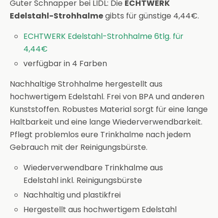
Guter Schnapper bei LIDL: Die
ECHTWERK
Edelstahl-Strohhalme
gibts für günstige 4,44€.
ECHTWERK Edelstahl-Strohhalme 6tlg. für
4,44€
verfügbar in 4 Farben
Nachhaltige Strohhalme hergestellt aus
hochwertigem Edelstahl. Frei von BPA und anderen
Kunststoffen. Robustes Material sorgt für eine lange
Haltbarkeit und eine lange Wiederverwendbarkeit.
Pflegt problemlos eure Trinkhalme nach jedem
Gebrauch mit der Reinigungsbürste.
Wiederverwendbare Trinkhalme aus
Edelstahl inkl. Reinigungsbürste
Nachhaltig und plastikfrei
Hergestellt aus hochwertigem Edelstahl