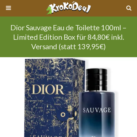
Dior Sauvage Eau de Toilette 100ml –
Limited Edition Box für 84,80€ inkl.
Versand (statt 139,95€)