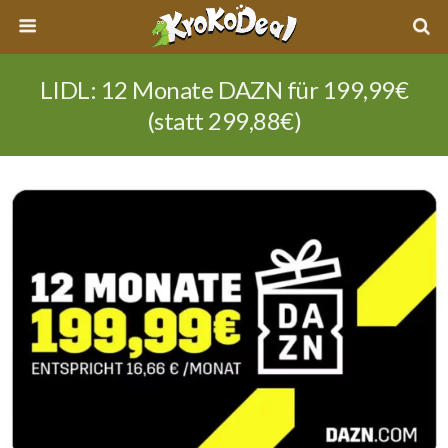
LIDL: 12 Monate DAZN für 199,99€
(statt 299,88€)