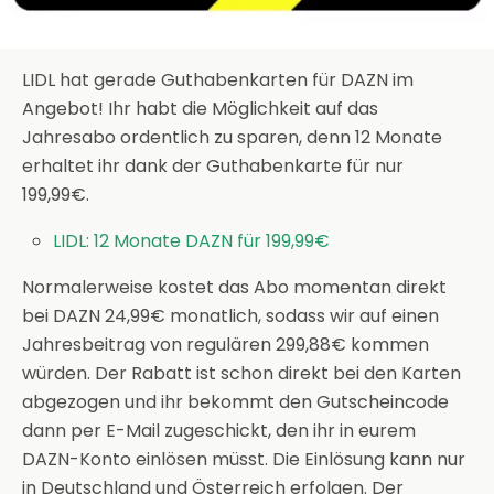
LIDL hat gerade Guthabenkarten für DAZN im
Angebot! Ihr habt die Möglichkeit auf das
Jahresabo ordentlich zu sparen, denn 12 Monate
erhaltet ihr dank der Guthabenkarte für nur
199,99€.
LIDL: 12 Monate DAZN für 199,99€
Normalerweise kostet das Abo momentan direkt
bei DAZN 24,99€ monatlich, sodass wir auf einen
Jahresbeitrag von regulären 299,88€ kommen
würden. Der Rabatt ist schon direkt bei den Karten
abgezogen und ihr bekommt den Gutscheincode
dann per E-Mail zugeschickt, den ihr in eurem
DAZN-Konto einlösen müsst. Die Einlösung kann nur
in Deutschland und Österreich erfolgen. Der