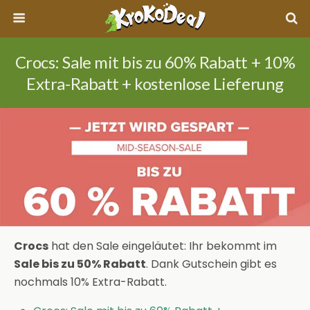
Crocs: Sale mit bis zu 60% Rabatt + 10%
Extra-Rabatt + kostenlose Lieferung
Crocs
hat den Sale eingeläutet: Ihr bekommt im
Sale bis zu 50% Rabatt
. Dank Gutschein gibt es
nochmals 10% Extra-Rabatt.