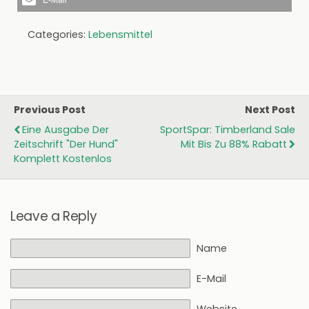
Categories:
Lebensmittel
Previous Post
Next Post
Eine Ausgabe Der
SportSpar: Timberland Sale
Zeitschrift "Der Hund"
Mit Bis Zu 88% Rabatt
Komplett Kostenlos
Leave a Reply
Name
E-Mail