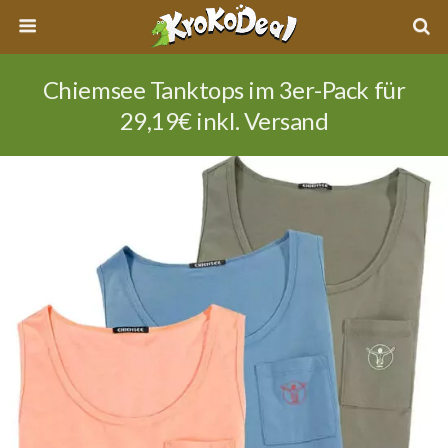
Chiemsee Tanktops im 3er-Pack für
29,19€ inkl. Versand