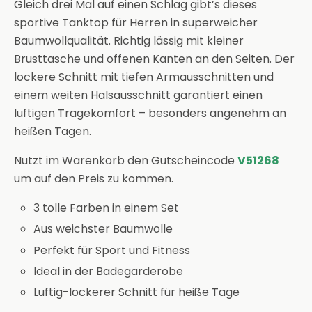
Gleich drei Mal auf einen Schlag gibt’s dieses
sportive Tanktop für Herren in superweicher
Baumwollqualität. Richtig lässig mit kleiner
Brusttasche und offenen Kanten an den Seiten. Der
lockere Schnitt mit tiefen Armausschnitten und
einem weiten Halsausschnitt garantiert einen
luftigen Tragekomfort – besonders angenehm an
heißen Tagen.
Nutzt im Warenkorb den Gutscheincode
V51268
um auf den Preis zu kommen.
3 tolle Farben in einem Set
Aus weichster Baumwolle
Perfekt für Sport und Fitness
Ideal in der Badegarderobe
Luftig-lockerer Schnitt für heiße Tage