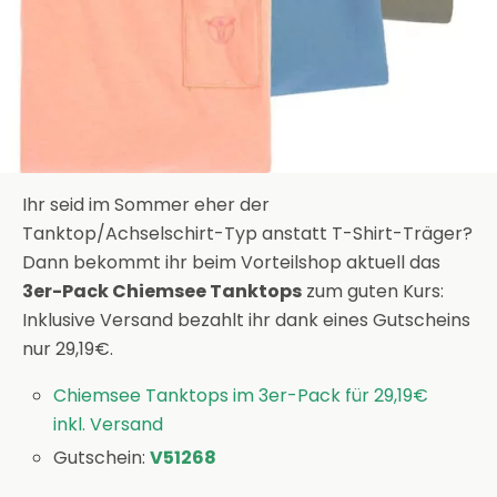
Ihr seid im Sommer eher der
Tanktop/Achselschirt-Typ anstatt T-Shirt-Träger?
Dann bekommt ihr beim Vorteilshop aktuell das
3er-Pack Chiemsee Tanktops
zum guten Kurs:
Inklusive Versand bezahlt ihr dank eines Gutscheins
nur 29,19€.
Chiemsee Tanktops im 3er-Pack für 29,19€
inkl. Versand
Gutschein:
V51268