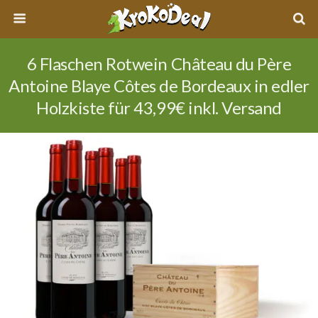
6 Flaschen Rotwein Château du Père
Antoine Blaye Côtes de Bordeaux in edler
Holzkiste für 43,99€ inkl. Versand