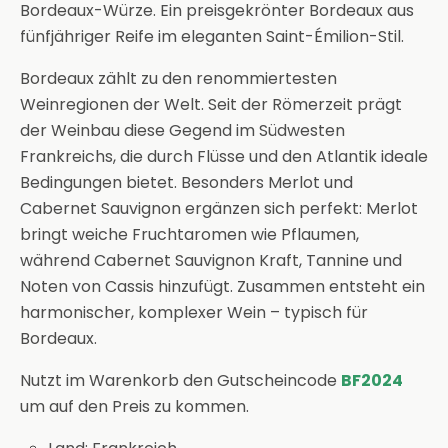
Bordeaux-Würze. Ein preisgekrönter Bordeaux aus
fünfjähriger Reife im eleganten Saint-Émilion-Stil.
Bordeaux zählt zu den renommiertesten
Weinregionen der Welt. Seit der Römerzeit prägt
der Weinbau diese Gegend im Südwesten
Frankreichs, die durch Flüsse und den Atlantik ideale
Bedingungen bietet. Besonders Merlot und
Cabernet Sauvignon ergänzen sich perfekt: Merlot
bringt weiche Fruchtaromen wie Pflaumen,
während Cabernet Sauvignon Kraft, Tannine und
Noten von Cassis hinzufügt. Zusammen entsteht ein
harmonischer, komplexer Wein – typisch für
Bordeaux.
Nutzt im Warenkorb den Gutscheincode
BF2024
um auf den Preis zu kommen.