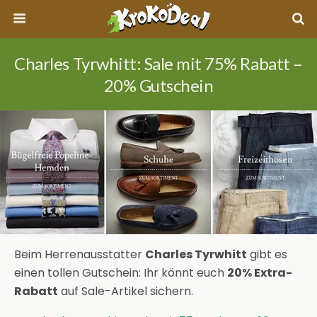
Charles Tyrwhitt: Sale mit 75% Rabatt –
20% Gutschein
Beim Herrenausstatter
Charles Tyrwhitt
gibt es
einen tollen Gutschein: Ihr könnt euch
20% Extra-
Rabatt
auf Sale-Artikel sichern.