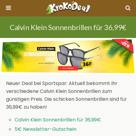
Calvin Klein Sonnenbrillen für 36,99€
Neuer Deal bei Sportspar: Aktuell bekommt ihr
verschiedene Calvin Klein Sonnenbrillen zum
günstigen Preis. Die schicken Sonnenbrillen sind für
36,99€ zu haben!
Calvin Klein Sonnenbrillen für 36,99€
5€ Newsletter-Gutschein