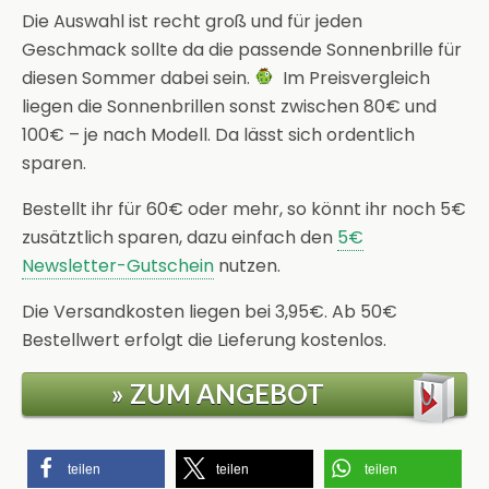
Die Auswahl ist recht groß und für jeden
Geschmack sollte da die passende Sonnenbrille für
diesen Sommer dabei sein.
Im Preisvergleich
liegen die Sonnenbrillen sonst zwischen 80€ und
100€ – je nach Modell. Da lässt sich ordentlich
sparen.
Bestellt ihr für 60€ oder mehr, so könnt ihr noch 5€
zusätztlich sparen, dazu einfach den
5€
Newsletter-Gutschein
nutzen.
Die Versandkosten liegen bei 3,95€. Ab 50€
Bestellwert erfolgt die Lieferung kostenlos.
» ZUM ANGEBOT
teilen
teilen
teilen