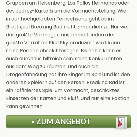
Gruppen um Heisenberg, Los Pollos Hermanos oder
des Juarez-Kartells um die Vormachtstellung. Wie
in der hochgelobten Fernsehserie geht es im
Brettspiel Breaking Bad nicht zimperlich zu. Nur wer
das größte Vermögen ansammelt, indem der
größte Vorrat an Blue Sky produziert wird, kann
seine Position absolut festigen. Bis dahin kann es
auch durchaus hilfreich sein, seine Konkurrenten
aus dem Weg zu räumen. Und auch die
Drogenfahndung hat ihre Finger im Spiel und ist den
anderen Spielern auf den Fersen. Breaking Bad ist
ein raffiniertes Spiel um Vormacht, geschicktes
Einsetzen der Karten und Bluff. Und nur eine Faktion
kann gewinnen.
» ZUM ANGEBOT