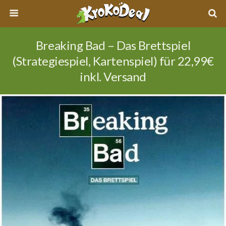
Breaking Bad – Das Brettspiel
(Strategiespiel, Kartenspiel) für 22,99€
inkl. Versand