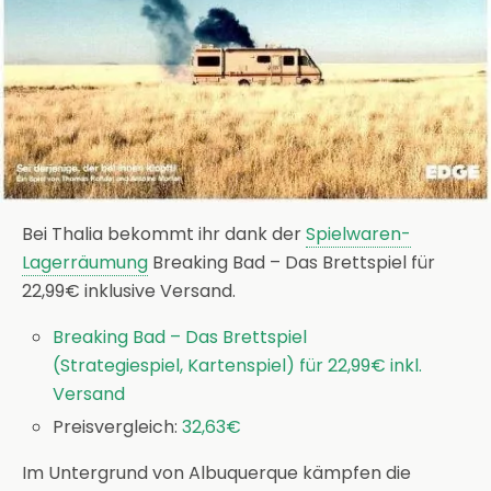
Bei Thalia bekommt ihr dank der
Spielwaren-
Lagerräumung
Breaking Bad – Das Brettspiel für
22,99€ inklusive Versand.
Breaking Bad – Das Brettspiel
(Strategiespiel, Kartenspiel) für 22,99€ inkl.
Versand
Preisvergleich:
32,63€
Im Untergrund von Albuquerque kämpfen die