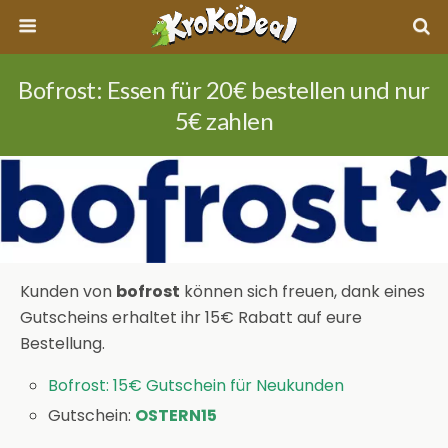
Bofrost: Essen für 20€ bestellen und nur
5€ zahlen
Kunden von
bofrost
können sich freuen, dank eines
Gutscheins erhaltet ihr 15€ Rabatt auf eure
Bestellung.
Bofrost: 15€ Gutschein für Neukunden
Gutschein:
OSTERN15