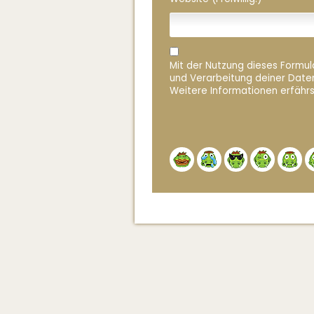
Mit der Nutzung dieses Formula
und Verarbeitung deiner Date
Weitere Informationen erfährs