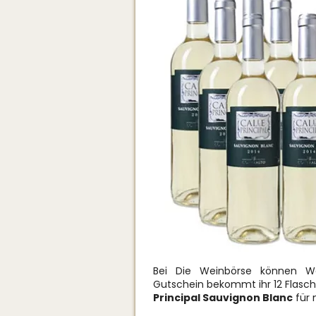
Bei Die Weinbörse können Wei
Gutschein bekommt ihr 12 Flasc
Principal Sauvignon Blanc
für 