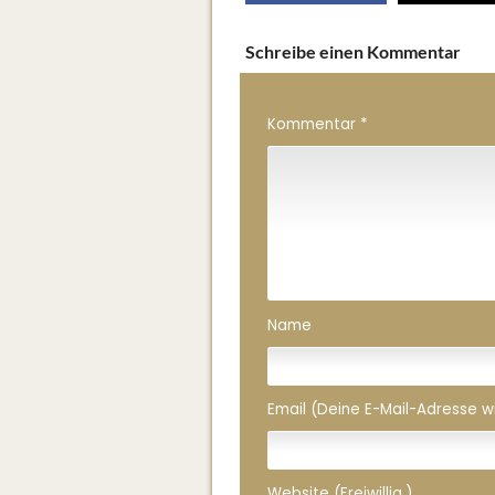
Schreibe einen Kommentar
Kommentar
*
Name
Email (Deine E-Mail-Adresse wird
Website (Freiwillig.)