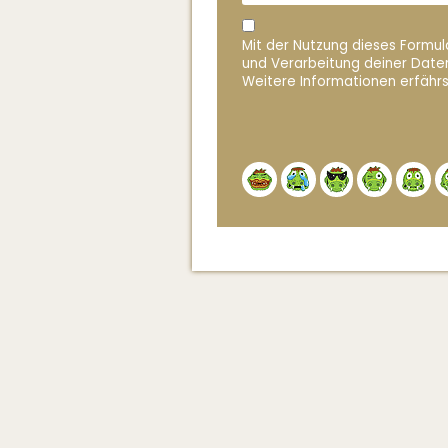
Mit der Nutzung dieses Formula
und Verarbeitung deiner Date
Weitere Informationen erfährs