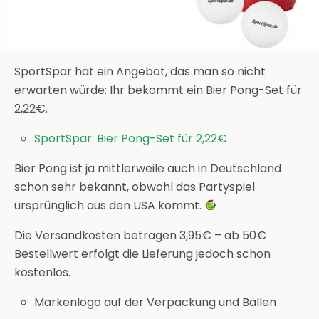
SportSpar hat ein Angebot, das man so nicht
erwarten würde: Ihr bekommt ein Bier Pong-Set für
2,22€.
SportSpar: Bier Pong-Set für 2,22€
Bier Pong ist ja mittlerweile auch in Deutschland
schon sehr bekannt, obwohl das Partyspiel
ursprünglich aus den USA kommt.
Die Versandkosten betragen 3,95€ – ab 50€
Bestellwert erfolgt die Lieferung jedoch schon
kostenlos.
Markenlogo auf der Verpackung und Bällen