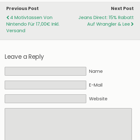
Previous Post
Next Post
4 Motivtassen Von
Jeans Direct: 15% Rabatt
Nintendo Für 17,00€ Inkl.
Auf Wrangler & Lee
Versand
Leave a Reply
Name
E-Mail
Website