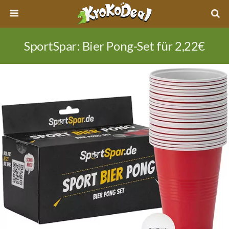
SportSpar: Bier Pong-Set für 2,22€