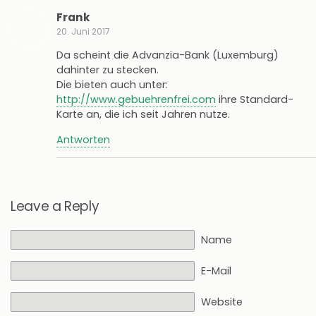
Frank
20. Juni 2017
Da scheint die Advanzia-Bank (Luxemburg)
dahinter zu stecken.
Die bieten auch unter:
http://www.gebuehrenfrei.com
ihre Standard-
Karte an, die ich seit Jahren nutze.
Antworten
Leave a Reply
Name
E-Mail
Website