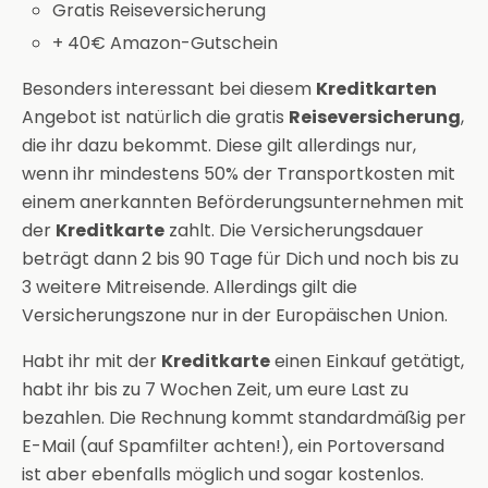
Gratis Reiseversicherung
+ 40€ Amazon-Gutschein
Besonders interessant bei diesem
Kreditkarten
Angebot ist natürlich die gratis
Reiseversicherung
,
die ihr dazu bekommt. Diese gilt allerdings nur,
wenn ihr mindestens 50% der Transportkosten mit
einem anerkannten Beförderungsunternehmen mit
der
Kreditkarte
zahlt. Die Versicherungsdauer
beträgt dann 2 bis 90 Tage für Dich und noch bis zu
3 weitere Mitreisende. Allerdings gilt die
Versicherungszone nur in der Europäischen Union.
Habt ihr mit der
Kreditkarte
einen Einkauf getätigt,
habt ihr bis zu 7 Wochen Zeit, um eure Last zu
bezahlen. Die Rechnung kommt standardmäßig per
E-Mail (auf Spamfilter achten!), ein Portoversand
ist aber ebenfalls möglich und sogar kostenlos.