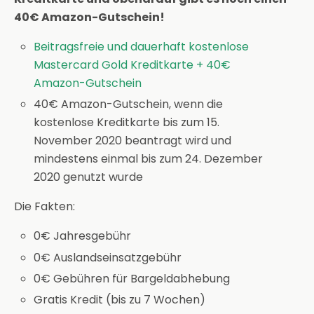
40€ Amazon-Gutschein!
Beitragsfreie und dauerhaft kostenlose
Mastercard Gold Kreditkarte + 40€
Amazon-Gutschein
40€ Amazon-Gutschein, wenn die
kostenlose Kreditkarte bis zum 15.
November 2020 beantragt wird und
mindestens einmal bis zum 24. Dezember
2020 genutzt wurde
Die Fakten:
0€ Jahresgebühr
0€ Auslandseinsatzgebühr
0€ Gebühren für Bargeldabhebung
Gratis Kredit (bis zu 7 Wochen)