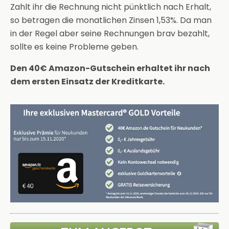
Zahlt ihr die Rechnung nicht pünktlich nach Erhalt,
so betragen die monatlichen Zinsen 1,53%. Da man
in der Regel aber seine Rechnungen brav bezahlt,
sollte es keine Probleme geben.
Den 40€ Amazon-Gutschein erhaltet ihr nach
dem ersten Einsatz der Kreditkarte.