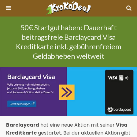
50€ Startguthaben: Dauerhaft
beitragsfreie Barclaycard Visa
Kreditkarte inkl. gebührenfreiem
Geldabheben weltweit
Barclaycard
hat eine neue Aktion mit seiner
Visa
Kreditkarte
gestartet. Bei der aktuellen Aktion gibt