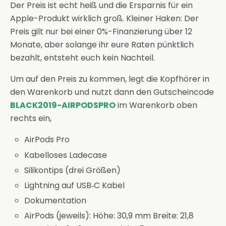
Der Preis ist echt heiß und die Ersparnis für ein
Apple-Produkt wirklich groß. Kleiner Haken: Der
Preis gilt nur bei einer 0%-Finanzierung über 12
Monate, aber solange ihr eure Raten pünktlich
bezahlt, entsteht euch kein Nachteil.
Um auf den Preis zu kommen, legt die Kopfhörer in
den Warenkorb und nutzt dann den Gutscheincode
BLACK2019-AIRPODSPRO
im Warenkorb oben
rechts ein,
AirPods Pro
Kabelloses Ladecase
Silikontips (drei Größen)
Lightning auf USB‑C Kabel
Dokumentation
AirPods (jeweils): Höhe: 30,9 mm Breite: 21,8