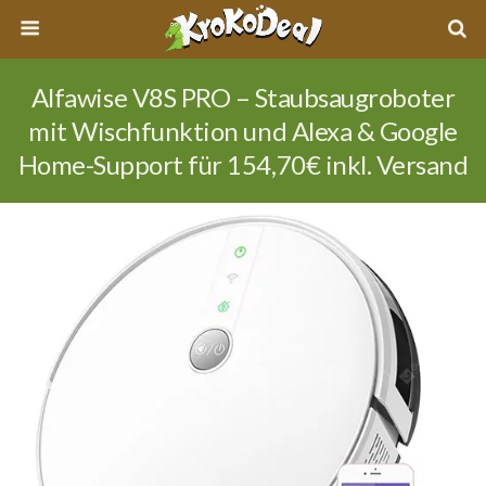
Alfawise V8S PRO – Staubsaugroboter
mit Wischfunktion und Alexa & Google
Home-Support für 154,70€ inkl. Versand