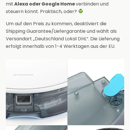
mit
Alexa oder Google Home
verbinden und
steuern könnt. Praktisch, oder?
Um auf den Preis zu kommen, deaktiviert die
Shipping Guarantee/Liefergarantie und wählt als
Versandart „Deutschland Lokal DHL“. Die Lieferung
erfolgt innerhalb von 1-4 Werktagen aus der EU.