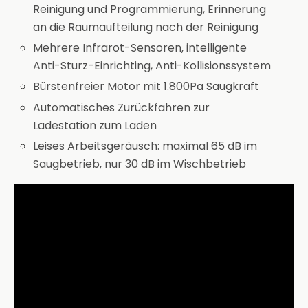
Reinigung und Programmierung, Erinnerung
an die Raumaufteilung nach der Reinigung
Mehrere Infrarot-Sensoren, intelligente
Anti-Sturz-Einrichting, Anti-Kollisionssystem
Bürstenfreier Motor mit 1.800Pa Saugkraft
Automatisches Zurückfahren zur
Ladestation zum Laden
Leises Arbeitsgeräusch: maximal 65 dB im
Saugbetrieb, nur 30 dB im Wischbetrieb