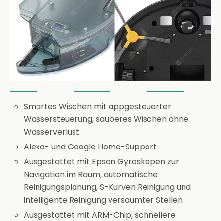
Smartes Wischen mit appgesteuerter
Wassersteuerung, sauberes Wischen ohne
Wasserverlust
Alexa- und Google Home-Support
Ausgestattet mit Epson Gyroskopen zur
Navigation im Raum, automatische
Reinigungsplanung, S-Kurven Reinigung und
intelligente Reinigung versäumter Stellen
Ausgestattet mit ARM-Chip, schnellere