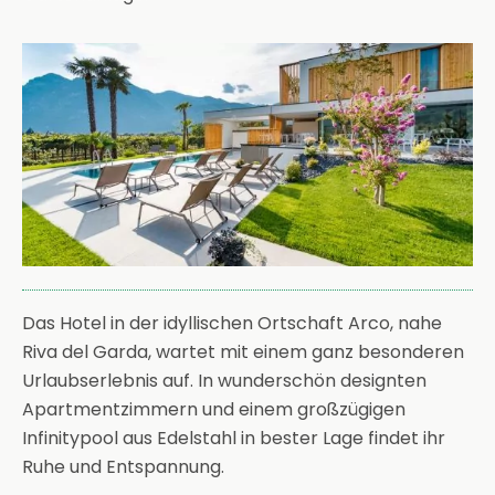
Das Hotel in der idyllischen Ortschaft Arco, nahe
Riva del Garda, wartet mit einem ganz besonderen
Urlaubserlebnis auf. In wunderschön designten
Apartmentzimmern und einem großzügigen
Infinitypool aus Edelstahl in bester Lage findet ihr
Ruhe und Entspannung.