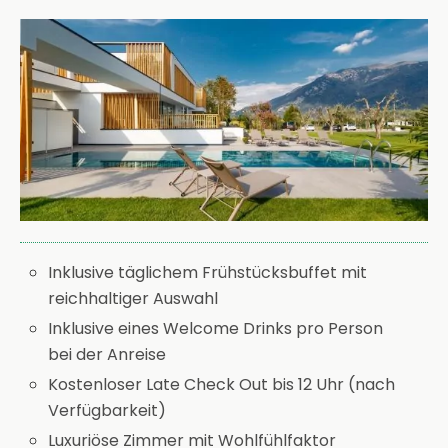
Inklusive täglichem Frühstücksbuffet mit
reichhaltiger Auswahl
Inklusive eines Welcome Drinks pro Person
bei der Anreise
Kostenloser Late Check Out bis 12 Uhr (nach
Verfügbarkeit)
Luxuriöse Zimmer mit Wohlfühlfaktor