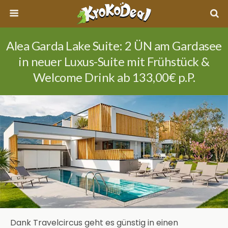
Alea Garda Lake Suite: 2 ÜN am Gardasee
in neuer Luxus-Suite mit Frühstück &
Welcome Drink ab 133,00€ p.P.
Dank Travelcircus geht es günstig in einen