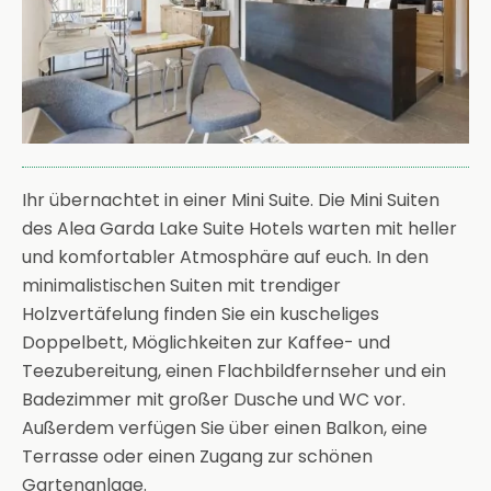
Ihr übernachtet in einer Mini Suite. Die Mini Suiten
des Alea Garda Lake Suite Hotels warten mit heller
und komfortabler Atmosphäre auf euch. In den
minimalistischen Suiten mit trendiger
Holzvertäfelung finden Sie ein kuscheliges
Doppelbett, Möglichkeiten zur Kaffee- und
Teezubereitung, einen Flachbildfernseher und ein
Badezimmer mit großer Dusche und WC vor.
Außerdem verfügen Sie über einen Balkon, eine
Terrasse oder einen Zugang zur schönen
Gartenanlage.