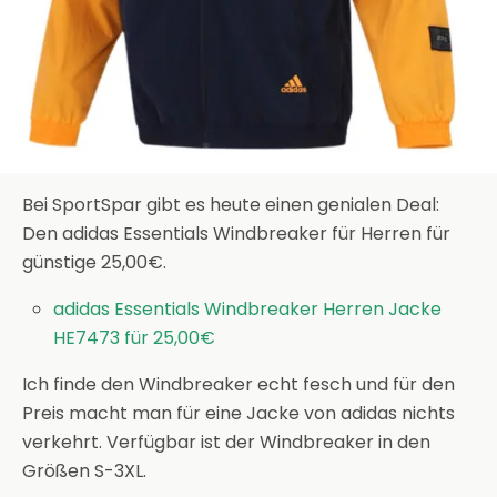
Bei SportSpar gibt es heute einen genialen Deal:
Den adidas Essentials Windbreaker für Herren für
günstige 25,00€.
adidas Essentials Windbreaker Herren Jacke
HE7473 für 25,00€
Ich finde den Windbreaker echt fesch und für den
Preis macht man für eine Jacke von adidas nichts
verkehrt. Verfügbar ist der Windbreaker in den
Größen S-3XL.