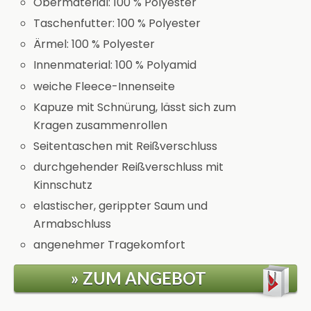
Obermaterial: 100 % Polyester
Taschenfutter: 100 % Polyester
Ärmel: 100 % Polyester
Innenmaterial: 100 % Polyamid
weiche Fleece-Innenseite
Kapuze mit Schnürung, lässt sich zum
Kragen zusammenrollen
Seitentaschen mit Reißverschluss
durchgehender Reißverschluss mit
Kinnschutz
elastischer, gerippter Saum und
Armabschluss
angenehmer Tragekomfort
» ZUM ANGEBOT