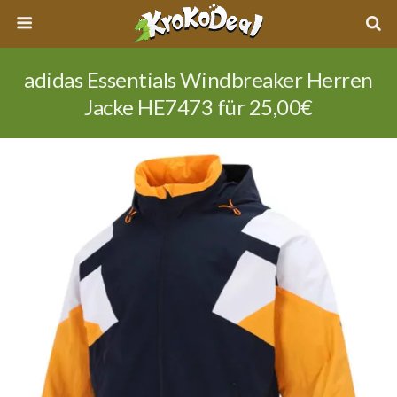
adidas Essentials Windbreaker Herren
Jacke HE7473 für 25,00€