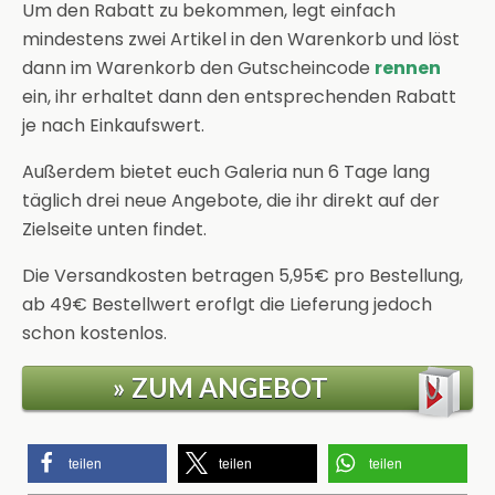
Um den Rabatt zu bekommen, legt einfach
mindestens zwei Artikel in den Warenkorb und löst
dann im Warenkorb den Gutscheincode
rennen
ein, ihr erhaltet dann den entsprechenden Rabatt
je nach Einkaufswert.
Außerdem bietet euch Galeria nun 6 Tage lang
täglich drei neue Angebote, die ihr direkt auf der
Zielseite unten findet.
Die Versandkosten betragen 5,95€ pro Bestellung,
ab 49€ Bestellwert eroflgt die Lieferung jedoch
schon kostenlos.
» ZUM ANGEBOT
teilen
teilen
teilen