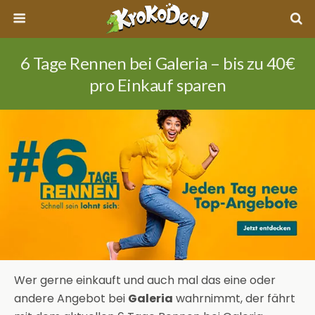
6 Tage Rennen bei Galeria – bis zu 40€
pro Einkauf sparen
Wer gerne einkauft und auch mal das eine oder
andere Angebot bei
Galeria
wahrnimmt, der fährt