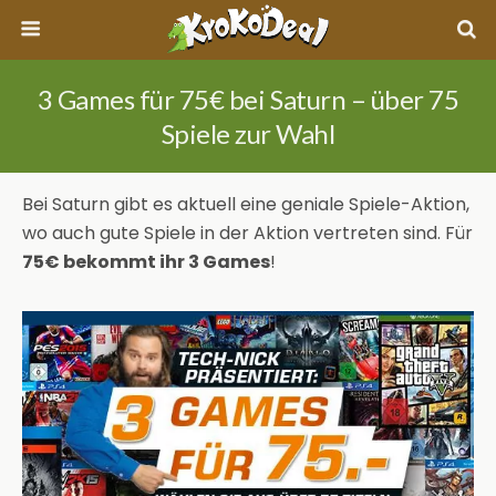
3 Games für 75€ bei Saturn – über 75
Spiele zur Wahl
Bei Saturn gibt es aktuell eine geniale Spiele-Aktion,
wo auch gute Spiele in der Aktion vertreten sind. Für
75€ bekommt ihr 3 Games
!